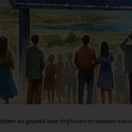
ebben we gepeild naar drijfveren en wensen van 