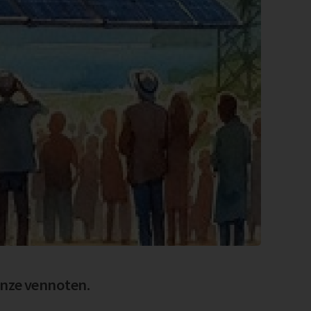
onze vennoten.