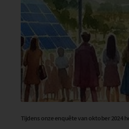
Tijdens onze enquête van oktober 2024 h