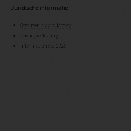
Juridische informatie
Statuten Noordlicht cv
Privacyverklaring
Informatienota 2025